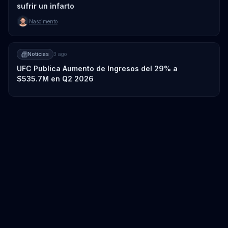
sufrir un infarto
Nascimento
Noticias
3 ago
UFC Publica Aumento de Ingresos del 29% a
$535.7M en Q2 2026