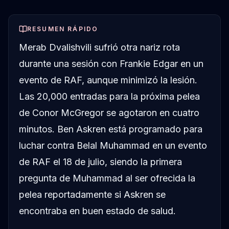
RESUMEN RÁPIDO
Merab Dvalishvili sufrió otra nariz rota
durante una sesión con Frankie Edgar en un
evento de RAF, aunque minimizó la lesión.
Las 20,000 entradas para la próxima pelea
de Conor McGregor se agotaron en cuatro
minutos. Ben Askren está programado para
luchar contra Belal Muhammad en un evento
de RAF el 18 de julio, siendo la primera
pregunta de Muhammad al ser ofrecida la
pelea reportadamente si Askren se
encontraba en buen estado de salud.