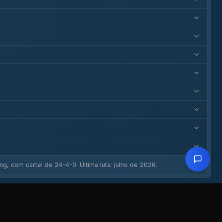
g, com cartel de 24-4-0. Última luta: julho de 2026.